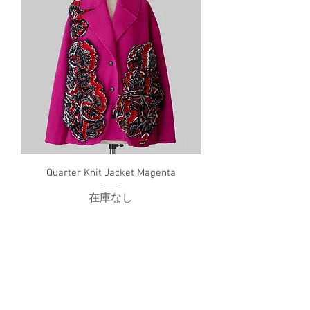
Quarter Knit Jacket Magenta
在庫なし