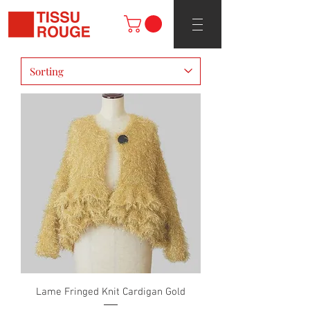
Lame Fringed Knit Cardigan Gold