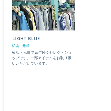
LIGHT BLUE
横浜・元町
​横浜・元町で30年続くセレクトショ
ップです。一部アイテムをお取り扱
いいただいています。