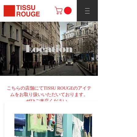
Location
こちらの店舗にてTISSU ROUGEのアイテ
ムをお取り扱いいただいております。
​ぜひご来店ください。