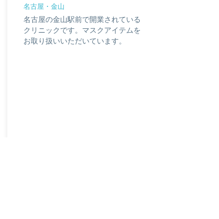
名古屋・金山
名古屋の金山駅前で開業されている
クリニックです。マスクアイテムを
お取り扱いいただいています。