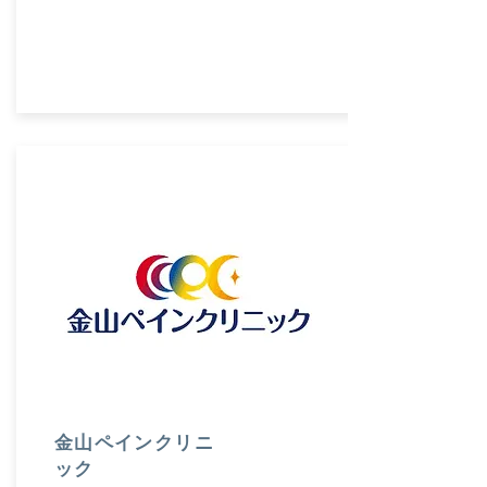
金山ペインクリニ
ック