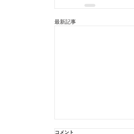
最新記事
コメント