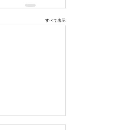
すべて表示