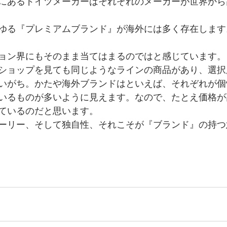
にあるドイツメーカーはそれぞれのメーカーが世界から
ゆる『プレミアムブランド』が海外には多く存在します
ョン界にもそのまま当てはまるのではと感じています。
ショップを見ても同じようなラインの商品があり、選択
いがち。かたや海外ブランドはといえば、それぞれが個
いるものが多いように見えます。なので、たとえ価格が
ているのだと思います。
ーリー、そして独自性、それこそが『ブランド』の持つ