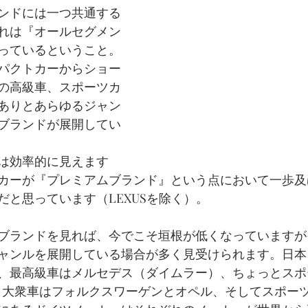
ンドには一つ共通する
れは『オールセグメン
っているということ。
パクトカーからショー
の高級車、スポーツカ
ありとあらゆるジャン
ブランドが展開してい
は効率的に見えます
カーが『プレミアムブランド』という点において一歩及
だと思っています（LEXUSを除く）。
ブランドを見れば、今でこそ垣根が低くなっていますが
ャンルを展開している場合が多く見受けられます。日本
、最高級車はメルセデス（ダイムラー）、ちょっとスポ
、大衆車はフォルクスワーゲンとオペル、そしてスポー