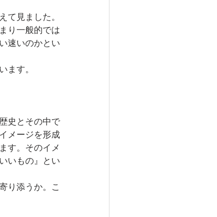
えて見ました。
まり一般的では
い速いのかとい
います。
歴史とその中で
イメージを形成
ます。そのイメ
いいもの』とい
寄り添うか。こ