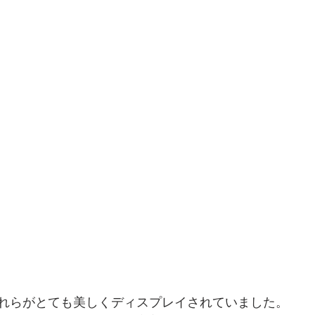
れらがとても美しくディスプレイされていました。