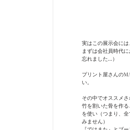
実はこの展示会には
まずは会社員時代に
忘れました…）
プリント屋さんのM
い。
その中でオススメさ
竹を割いた骨を作る
を使い（つまり、全
みません）
『ではまた』とブー