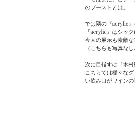
のブーストとは。
では隣の『acrylic
『acrylic』は
今回の展示も素敵な
（こちらも写真なし
次に目指すは『木村
こちらでは様々なグ
い飲み口がワインの