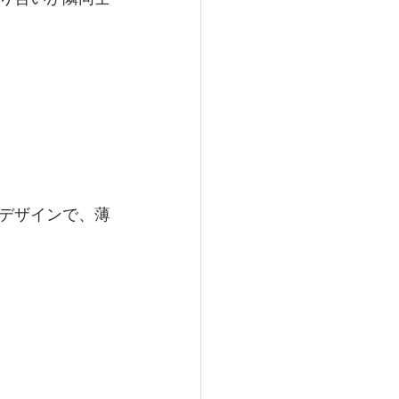
デザインで、薄