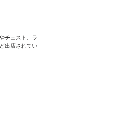
やチェスト、ラ
ど出店されてい