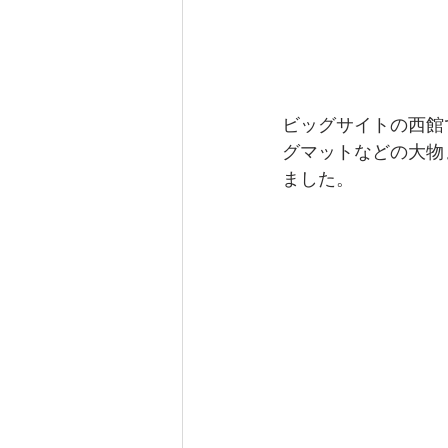
ビッグサイトの西館
グマットなどの大物
ました。