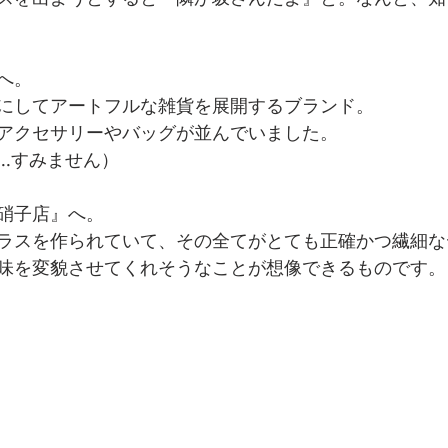
』へ。
シックにしてアートフルな雑貨を展開するブランド。
アクセサリーやバッグが並んでいました。
…すみません）
硝子店』へ。
ラスを作られていて、その全てがとても正確かつ繊細な
味を変貌させてくれそうなことが想像できるものです。