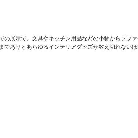
での展示で、文具やキッチン用品などの小物からソファ
までありとあらゆるインテリアグッズが数え切れないほ