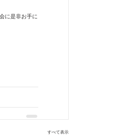
会に是非お手に
すべて表示