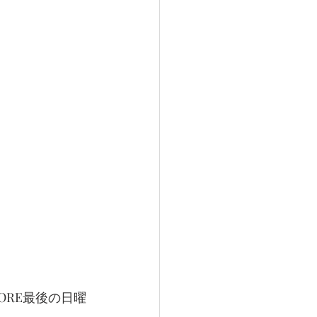
TORE最後の日曜