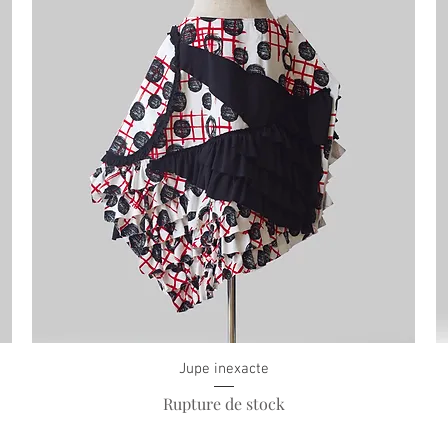
Jupe inexacte
Rupture de stock