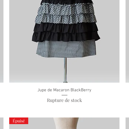
Jupe de Macaron BlackBerry
Rupture de stock
Épuisé