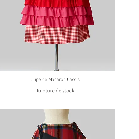
Jupe de Macaron Cassis
Rupture de stock