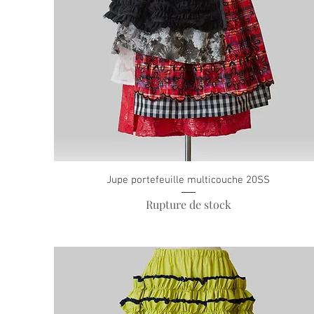
Jupe portefeuille multicouche 20SS
Rupture de stock