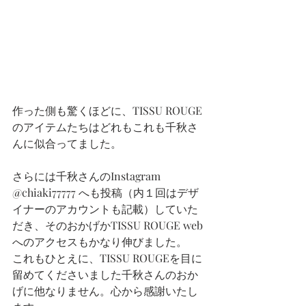
作った側も驚くほどに、TISSU ROUGE
のアイテムたちはどれもこれも千秋さ
んに似合ってました。
さらには千秋さんのInstagram 
@chiaki77777 へも投稿（内１回はデザ
イナーのアカウントも記載）していた
だき、そのおかげかTISSU ROUGE web
へのアクセスもかなり伸びました。
これもひとえに、TISSU ROUGEを目に
留めてくださいました千秋さんのおか
げに他なりません。心から感謝いたし