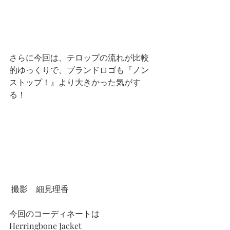
さらに今回は、テロップの流れが比較
的ゆっくりで、ブランドロゴも『ノン
ストップ！』より大きかった気がす
る！
 撮影　細見理香
今回のコーディネートは
Herringbone Jacket