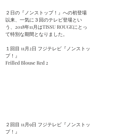
２日の『ノンストップ！』への初登場
以来、一気に３回のテレビ登場とい
う、2018年11月はTISSU ROUGEにとっ
て特別な期間となりました。
１回目 11月2日 フジテレビ『ノンストッ
プ！』
Frilled Blouse Red 2
２回目 11月9日 フジテレビ『ノンストッ
プ！』