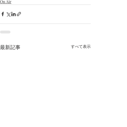
On Air
最新記事
すべて表示