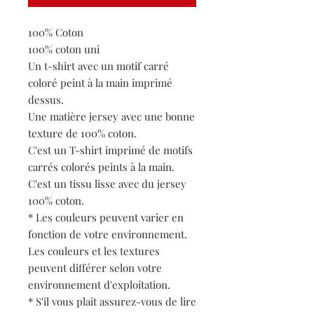
100% Coton
100% coton uni
Un t-shirt avec un motif carré
coloré peint à la main imprimé
dessus.
Une matière jersey avec une bonne
texture de 100% coton.
C'est un T-shirt imprimé de motifs
carrés colorés peints à la main.
C'est un tissu lisse avec du jersey
100% coton.
* Les couleurs peuvent varier en
fonction de votre environnement.
Les couleurs et les textures
peuvent différer selon votre
environnement d'exploitation.
* S'il vous plaît assurez-vous de lire