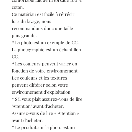
confortable fait de fil torsadé 100 %
coton.
Ce matériau est facile à rétrécir
lors du lavage, nous
recommandons donc une taille
plus grande.
* La photo est un exemple de CG.
La photographie est un échantillon
CG.
* Les couleurs peuvent varier en
fonction de votre environnement.
Les couleurs et les textures
peuvent différer selon votre
environnement d'exploitation.
* S'il vous plaît assurez-vous de lire
"Attention" avant d'acheter.
Assurez-vous de lire « Attention »
avant d'acheter.
* Le produit sur la photo est un