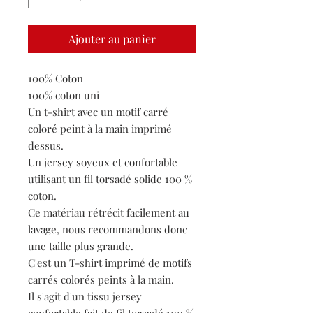
Ajouter au panier
100% Coton
100% coton uni
Un t-shirt avec un motif carré
coloré peint à la main imprimé
dessus.
Un jersey soyeux et confortable
utilisant un fil torsadé solide 100 %
coton.
Ce matériau rétrécit facilement au
lavage, nous recommandons donc
une taille plus grande.
C'est un T-shirt imprimé de motifs
carrés colorés peints à la main.
Il s'agit d'un tissu jersey