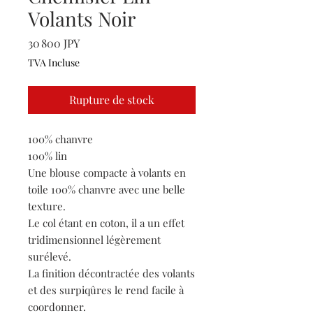
Volants Noir
Prix
30 800 JPY
TVA Incluse
Rupture de stock
100% chanvre
100% lin
Une blouse compacte à volants en
toile 100% chanvre avec une belle
texture.
Le col étant en coton, il a un effet
tridimensionnel légèrement
surélevé.
La finition décontractée des volants
et des surpiqûres le rend facile à
coordonner.