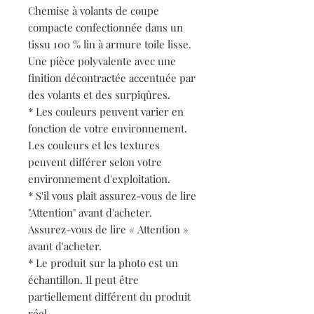
Chemise à volants de coupe
compacte confectionnée dans un
tissu 100 % lin à armure toile lisse.
Une pièce polyvalente avec une
finition décontractée accentuée par
des volants et des surpiqûres.
* Les couleurs peuvent varier en
fonction de votre environnement.
Les couleurs et les textures
peuvent différer selon votre
environnement d'exploitation.
* S'il vous plaît assurez-vous de lire
"Attention" avant d'acheter.
Assurez-vous de lire « Attention »
avant d'acheter.
* Le produit sur la photo est un
échantillon. Il peut être
partiellement différent du produit
réel.