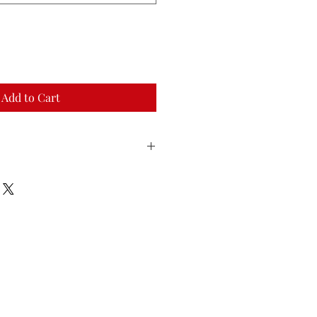
Add to Cart
で発送予定