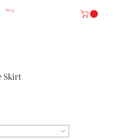
Blog
e Skirt